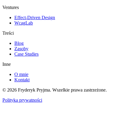
Ventures
Effect-Driven Design
WcagLab
Treści
Blog
Zasoby
Case Studies
Inne
O mnie
Kontakt
©
2026
Fryderyk Pryjma.
Wszelkie prawa zastrzeżone.
Polityka prywatności