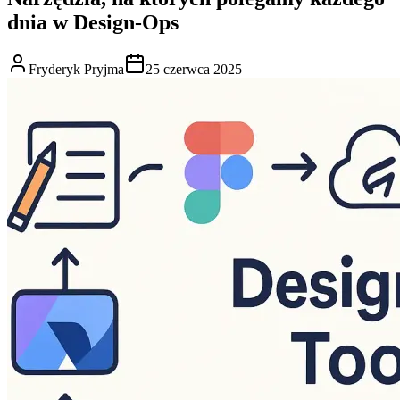
dnia w Design-Ops
Fryderyk Pryjma
25 czerwca 2025