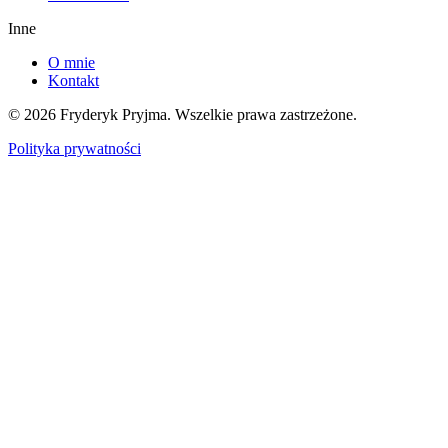
Inne
O mnie
Kontakt
©
2026
Fryderyk Pryjma.
Wszelkie prawa zastrzeżone.
Polityka prywatności