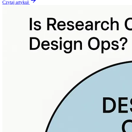
Czytaj artykuł