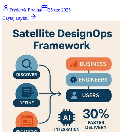
Fryderyk Pryjma
25 cze 2025
Czytaj artykuł