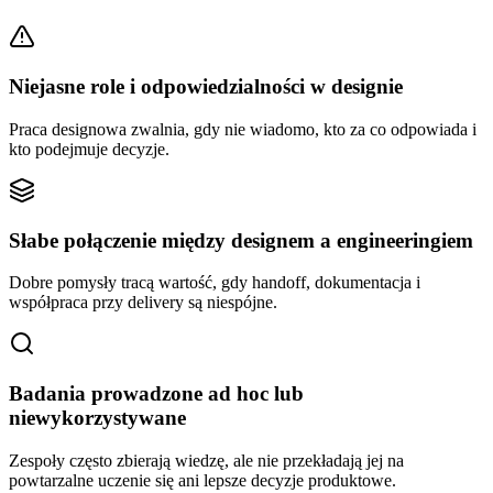
Niejasne role i odpowiedzialności w designie
Praca designowa zwalnia, gdy nie wiadomo, kto za co odpowiada i
kto podejmuje decyzje.
Słabe połączenie między designem a engineeringiem
Dobre pomysły tracą wartość, gdy handoff, dokumentacja i
współpraca przy delivery są niespójne.
Badania prowadzone ad hoc lub
niewykorzystywane
Zespoły często zbierają wiedzę, ale nie przekładają jej na
powtarzalne uczenie się ani lepsze decyzje produktowe.