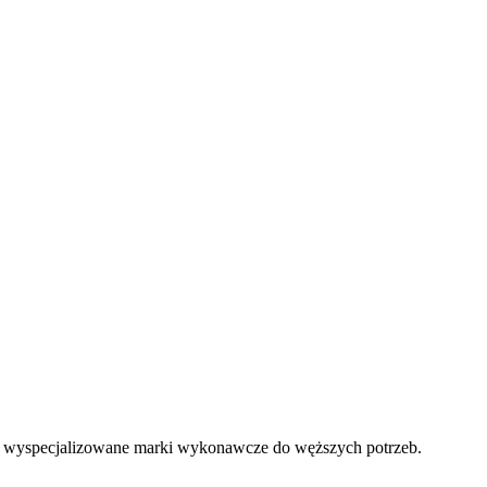
to wyspecjalizowane marki wykonawcze do węższych potrzeb.