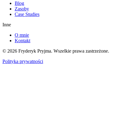
Blog
Zasoby
Case Studies
Inne
O mnie
Kontakt
©
2026
Fryderyk Pryjma.
Wszelkie prawa zastrzeżone.
Polityka prywatności